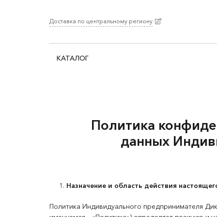
Доставка по центральному региону
КАТАЛОГ
Политика
конфиде
данных
Индив
Назначение и область действия настоящег
Политика Индивидуального предпринимателя Дика