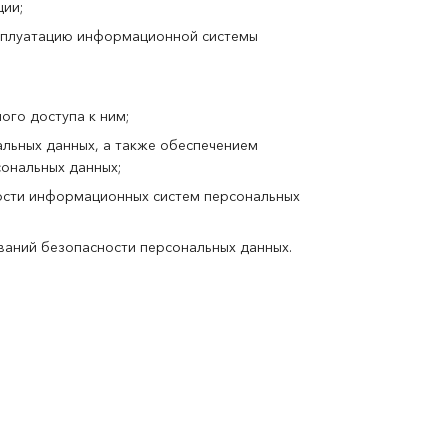
ии;
ксплуатацию информационной системы
го доступа к ним;
льных данных, а также обеспечением
ональных данных;
ости информационных систем персональных
ваний безопасности персональных данных.