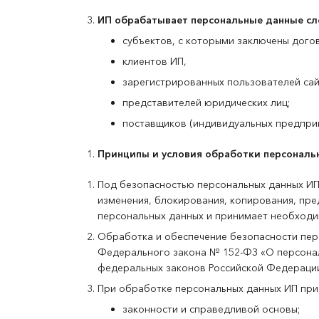
ИП обрабатывает персональные данные с
субъектов, с которыми заключены дого
клиентов ИП,
зарегистрированных пользователей сайт
представителей юридических лиц;
поставщиков (индивидуальных предпри
Принципы и условия обработки персональ
Под безопасностью персональных данных ИП
изменения, блокирования, копирования, пре
персональных данных и принимает необходи
Обработка и обеспечение безопасности перс
Федерального закона № 152-ФЗ «О персонал
федеральных законов Российской Федерации
При обработке персональных данных ИП пр
законности и справедливой основы;