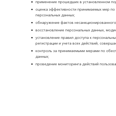
применение прошедших в установленном пор
оценка эффективности принимаемых мер по 
персональных данных;
обнаружение фактов несанкционированного 
восстановление персональных данных, моди
установление правил доступа к персональн
регистрации и учета всех действий, совер
контроль за принимаемыми мерами по обес
данных;
проведение мониторинга действий пользова