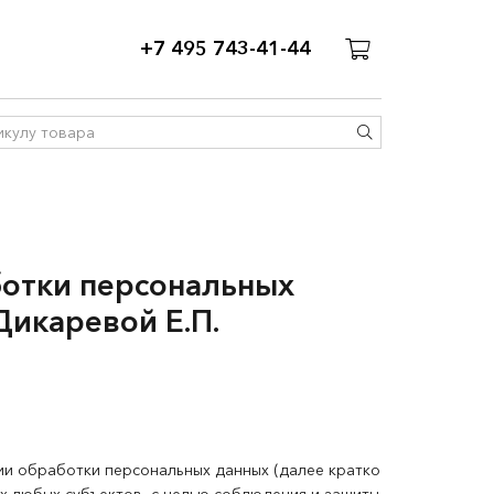
+7 495 743-41-44
ботки
персональных
Дикаревой Е.П.
ии обработки персональных данных (далее кратко