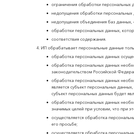
ограничения обработки персональных д
недопущения обработки персональных д
недопущения объединения баз данных, 
обработки персональных данных, котор
соответствия содержания.
ИП обрабатывает персональные данные тольк
обработка персональных данных осущес
обработка персональных данных необх
законодательством Российской Федерац
обработка персональных данных необх
является субъект персональных данных,
субъект персональных данных будет яв
обработка персональных данных необхо
значимых целей при условии, что при э
осуществляется обработка персональны
его просьбе;
осуществляется обработка персональн