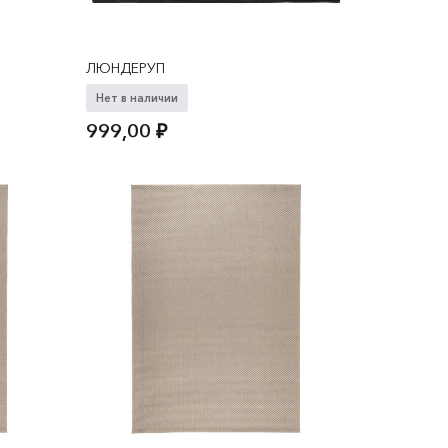
ЛЮНДЕРУП
Нет в наличии
999,00
₽