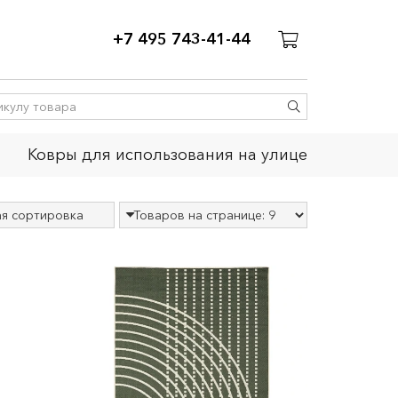
+7 495 743-41-44
Ковры для использования на улице