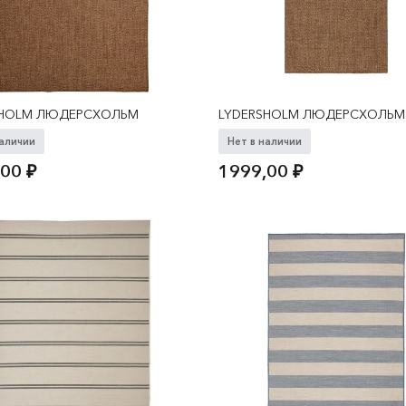
SHOLM ЛЮДЕРСХОЛЬМ
LYDERSHOLM ЛЮДЕРСХОЛЬМ
наличии
Нет в наличии
,00
₽
1999,00
₽