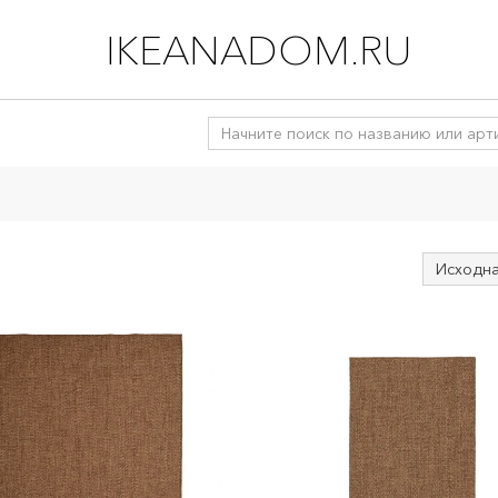
IKEANADOM.RU