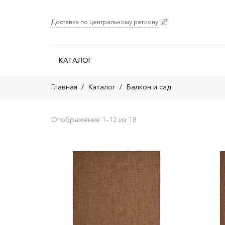
Доставка по центральному региону
КАТАЛОГ
Главная
/
Каталог
/
Балкон и сад
Отображение 1–12 из 18