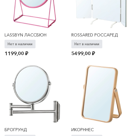
LASSBYN ЛАССБЮН
ROSSARED РОССАРЕД
Нет в наличии
Нет в наличии
1199,00
₽
5499,00
₽
БРОГРУНД
ИКОРННЕС