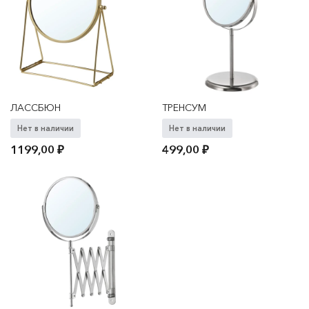
ЛАССБЮН
ТРЕНСУМ
Нет в наличии
Нет в наличии
1199,00
₽
499,00
₽