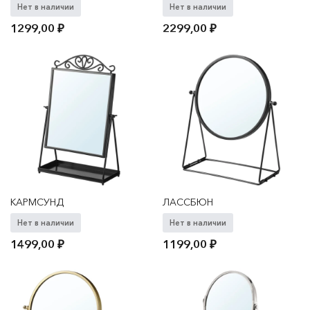
Нет в наличии
Нет в наличии
1299,00
₽
2299,00
₽
КАРМСУНД
ЛАССБЮН
Нет в наличии
Нет в наличии
1499,00
₽
1199,00
₽