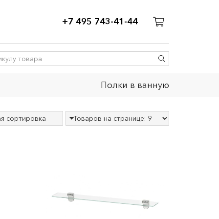
+7 495 743-41-44
Полки в ванную