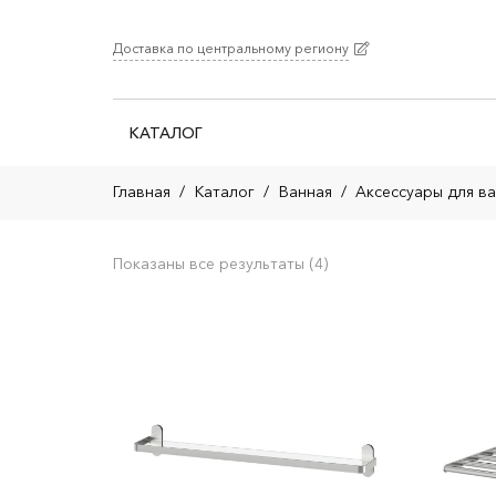
Доставка по центральному региону
КАТАЛОГ
Главная
/
Каталог
/
Ванная
/
Аксессуары для в
Показаны все результаты (4)