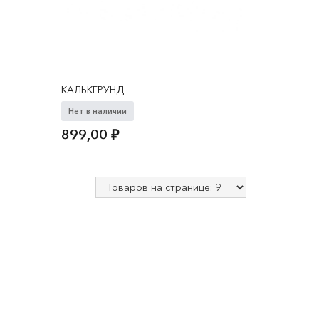
КАЛЬКГРУНД
Нет в наличии
899,00
₽