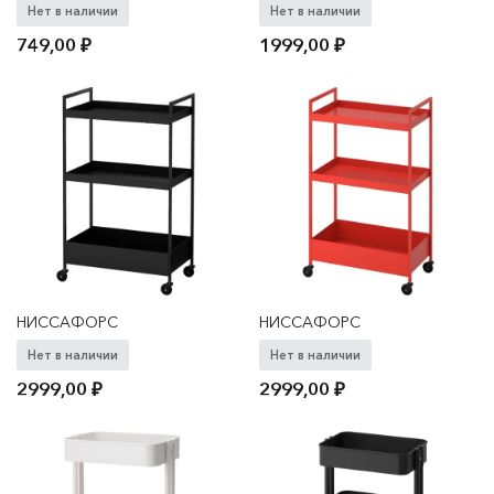
Нет в наличии
Нет в наличии
749,00
₽
1999,00
₽
НИССАФОРС
НИССАФОРС
Нет в наличии
Нет в наличии
2999,00
₽
2999,00
₽