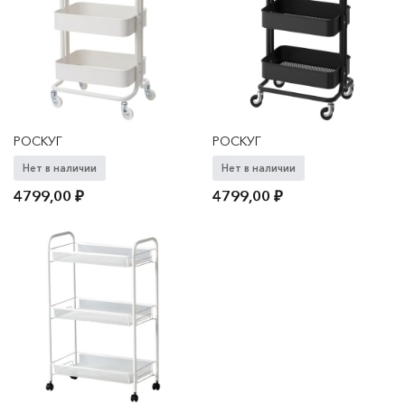
РОСКУГ
РОСКУГ
Нет в наличии
Нет в наличии
4799,00
₽
4799,00
₽