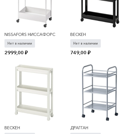
NISSAFORS НИССАФОРС
ВЕСКЕН
Нет в наличии
Нет в наличии
2999,00
₽
749,00
₽
ВЕСКЕН
ДРАГГАН