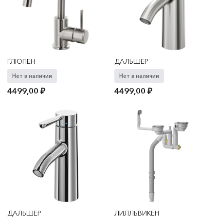
ГЛЮПЕН
ДАЛЬШЕР
Нет в наличии
Нет в наличии
4499,00
₽
4499,00
₽
ДАЛЬШЕР
ЛИЛЛЬВИКЕН