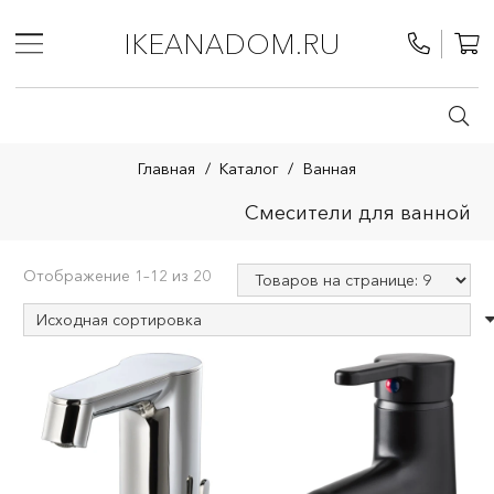
IKEANADOM.RU
Главная
/
Каталог
/
Ванная
Смесители для ванной
Отображение 1–12 из 20