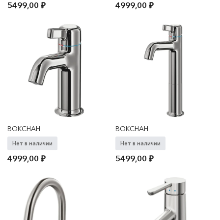
5499,00
₽
4999,00
₽
ВОКСНАН
ВОКСНАН
Нет в наличии
Нет в наличии
4999,00
₽
5499,00
₽