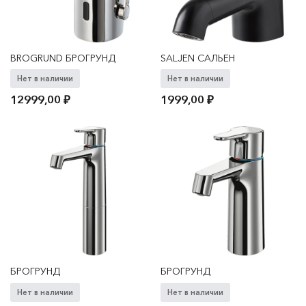
BROGRUND БРОГРУНД
SALJEN САЛЬЕН
Нет в наличии
Нет в наличии
12999,00
₽
1999,00
₽
БРОГРУНД
БРОГРУНД
Нет в наличии
Нет в наличии