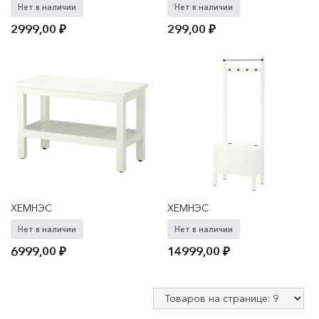
Нет в наличии
Нет в наличии
2999,00
₽
299,00
₽
ХЕМНЭС
ХЕМНЭС
Нет в наличии
Нет в наличии
6999,00
₽
14999,00
₽