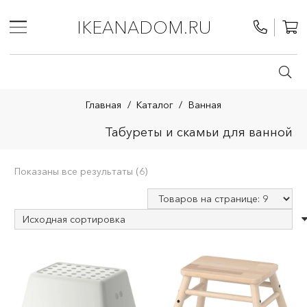
IKEANADOM.RU
Главная
/
Каталог
/
Ванная
Табуреты и скамьи для ванной
Показаны все результаты (6)