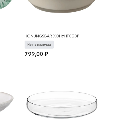
HONUNGSBÄR ХОНУНГСБЭР
Нет в наличии
799,00
₽