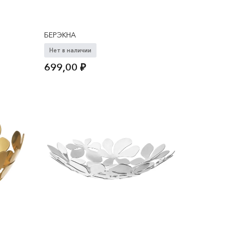
БЕРЭКНА
Нет в наличии
699,00
₽