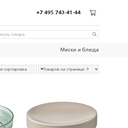
+7 495 743-41-44
Миски и блюда