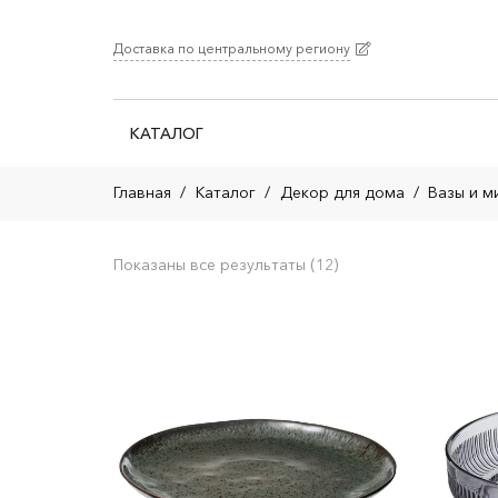
Доставка по центральному региону
КАТАЛОГ
Главная
/
Каталог
/
Декор для дома
/
Вазы и м
Показаны все результаты (12)