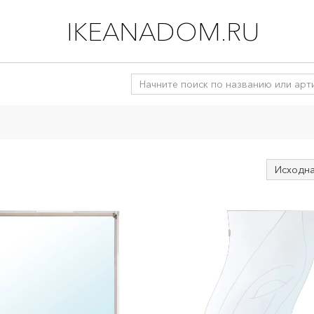
IKEANADOM.RU