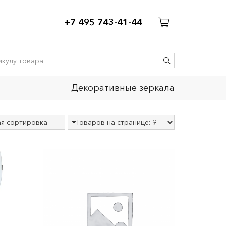
+7 495 743-41-44
Декоративные зеркала