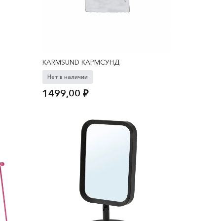
KARMSUND КАРМСУНД
Нет в наличии
1499,00
₽