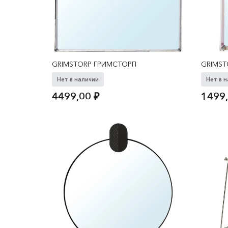
GRIMSTORP ГРИМСТОРП
GRIMST
Нет в наличии
Нет в 
4499,00
₽
1499