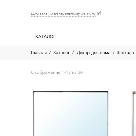
Доставка по центральному региону
КАТАЛОГ
Главная
/
Каталог
/
Декор для дома
/
Зеркала
Отображение 1–12 из 30