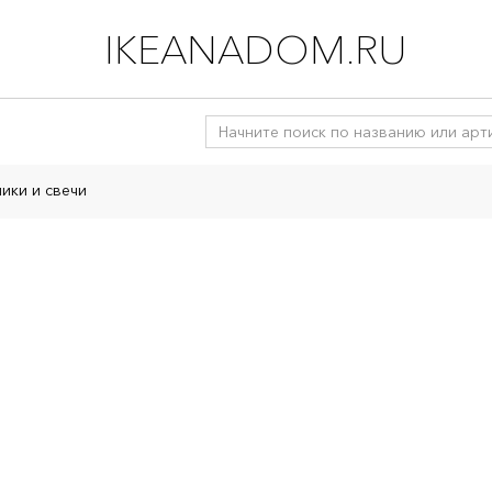
IKEANADOM.RU
ики и свечи