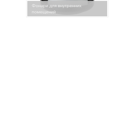
Фонари для внутренних
помещений