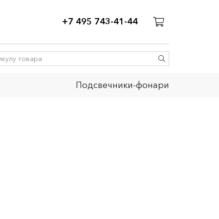
+7 495 743-41-44
Подсвечники-фонари