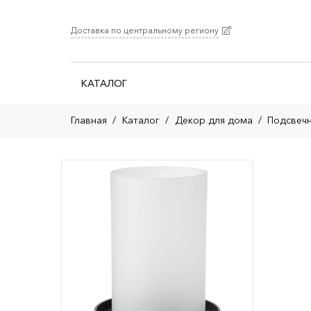
Доставка по центральному региону
КАТАЛОГ
Главная
/
Каталог
/
Декор для дома
/
Подсвечн