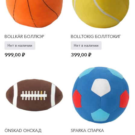
BOLLKÄR БОЛЛКЭР
BOLLTOKIG БОЛЛТОКИГ
Нет в наличии
Нет в наличии
999,00
₽
399,00
₽
ÖNSKAD ОНСКАД
SPARKA СПАРКА