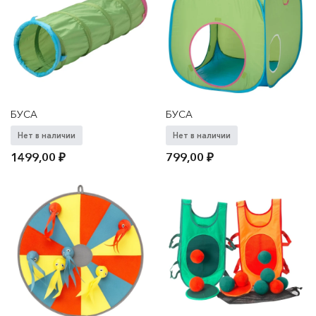
БУСА
БУСА
Нет в наличии
Нет в наличии
1499,00
₽
799,00
₽