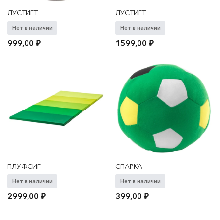
ЛУСТИГТ
ЛУСТИГТ
Нет в наличии
Нет в наличии
999,00
₽
1599,00
₽
ПЛУФСИГ
СПАРКА
Нет в наличии
Нет в наличии
2999,00
₽
399,00
₽