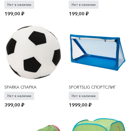
Нет в наличии
Нет в наличии
199,00
₽
199,00
₽
SPARKA СПАРКА
SPORTSLIG СПОРТСЛИГ
Нет в наличии
Нет в наличии
399,00
₽
1999,00
₽