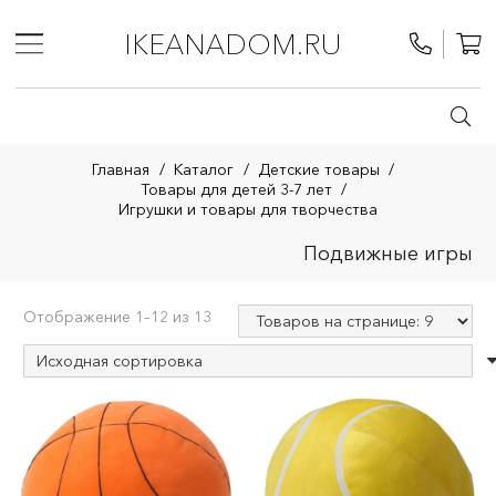
IKEANADOM.RU
Главная
/
Каталог
/
Детские товары
/
Товары для детей 3-7 лет
/
Игрушки и товары для творчества
Подвижные игры
Отображение 1–12 из 13