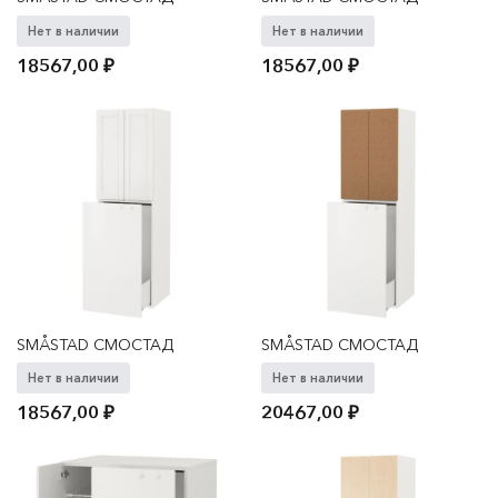
Нет в наличии
Нет в наличии
18567,00
₽
18567,00
₽
SMÅSTAD СМОСТАД
SMÅSTAD СМОСТАД
Нет в наличии
Нет в наличии
18567,00
₽
20467,00
₽