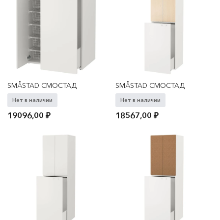
SMÅSTAD СМОСТАД
SMÅSTAD СМОСТАД
Нет в наличии
Нет в наличии
19096,00
₽
18567,00
₽