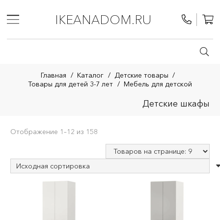
IKEANADOM.RU
Главная
/
Каталог
/
Детские товары
/
Товары для детей 3-7 лет
/
Мебель для детской
Детские шкафы
Отображение 1–12 из 158