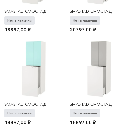
SMÅSTAD СМОСТАД
SMÅSTAD СМОСТАД
Нет в наличии
Нет в наличии
18897,00
₽
20797,00
₽
SMÅSTAD СМОСТАД
SMÅSTAD СМОСТАД
Нет в наличии
Нет в наличии
18897,00
₽
18897,00
₽