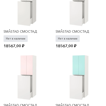
SMÅSTAD СМОСТАД
SMÅSTAD СМОСТАД
Нет в наличии
Нет в наличии
18567,00
₽
18567,00
₽
SMÅSTAD СМОСТАД
SMÅSTAD СМОСТАД