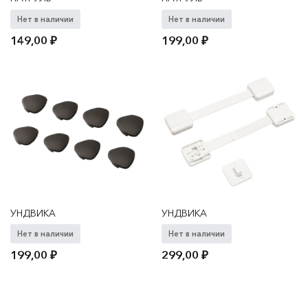
Нет в наличии
Нет в наличии
149,00
₽
199,00
₽
УНДВИКА
УНДВИКА
Нет в наличии
Нет в наличии
199,00
₽
299,00
₽