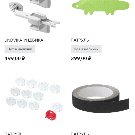
UNDVIKA УНДВИКА
ПАТРУЛЬ
Нет в наличии
Нет в наличии
499,00
₽
399,00
₽
ПАТРУЛЬ
ПАТРУЛЬ