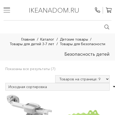
IKEANADOM.RU
Главная
/
Каталог
/
Детские товары
/
Товары для детей 3-7 лет
/
Товары для безопасности
Безопасность детей
Показаны все результаты (7)