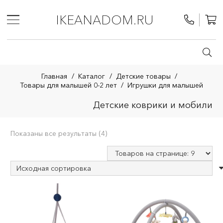
IKEANADOM.RU
Главная
/
Каталог
/
Детские товары
/
Товары для малышей 0-2 лет
/
Игрушки для малышей
Детские коврики и мобили
Показаны все результаты (4)