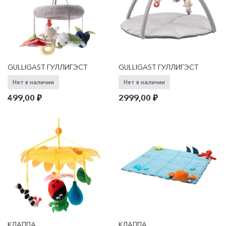
GULLIGAST ГУЛЛИГЭСТ
GULLIGAST ГУЛЛИГЭСТ
Нет в наличии
Нет в наличии
499,00
₽
2999,00
₽
КЛАППА
КЛАППА