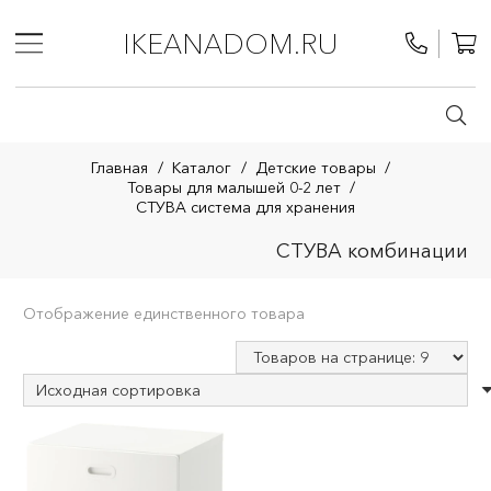
IKEANADOM.RU
Главная
/
Каталог
/
Детские товары
/
Товары для малышей 0-2 лет
/
СТУВА система для хранения
СТУВА комбинации
Отображение единственного товара