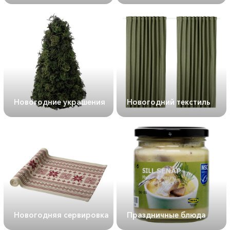
Новогодние украшения
Новогодний текстиль
Новогодняя сервировка
Праздничные блюда