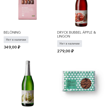
BELÖNING
DRYCK BUBBEL ÄPPLE &
LINGON
Нет в наличии
Нет в наличии
349,00
₽
279,00
₽