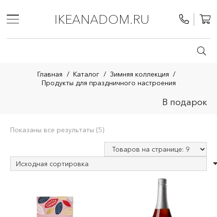
IKEANADOM.RU
Главная
/
Каталог
/
Зимняя коллекция
/
Продукты для праздничного настроения
В подарок
Показаны все результаты (5)