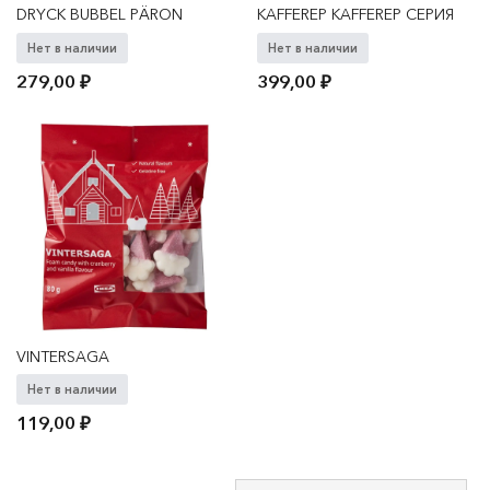
DRYCK BUBBEL PÄRON
KAFFEREP KAFFEREP СЕРИЯ
Нет в наличии
Нет в наличии
279,00
₽
399,00
₽
VINTERSAGA
Нет в наличии
119,00
₽