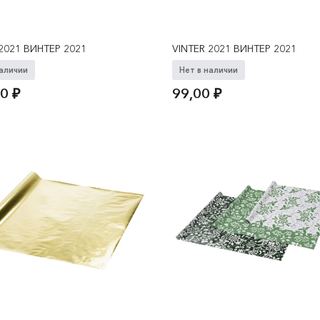
 2021 ВИНТЕР 2021
VINTER 2021 ВИНТЕР 2021
наличии
Нет в наличии
00
₽
99,00
₽