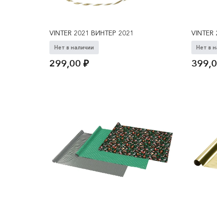
VINTER 2021 ВИНТЕР 2021
VINTER
Нет в наличии
Нет в 
299,00
₽
399,