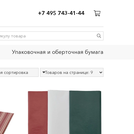
+7 495 743-41-44
Упаковочная и оберточная бумага