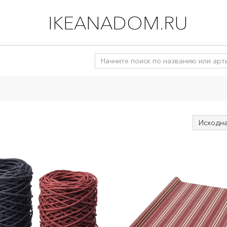
IKEANADOM.RU