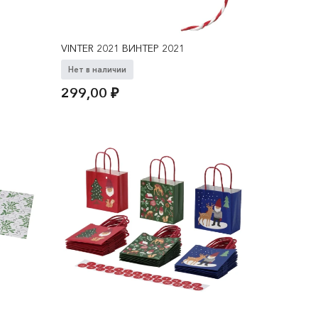
VINTER 2021 ВИНТЕР 2021
Нет в наличии
299,00
₽