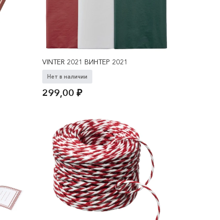
VINTER 2021 ВИНТЕР 2021
Нет в наличии
299,00
₽