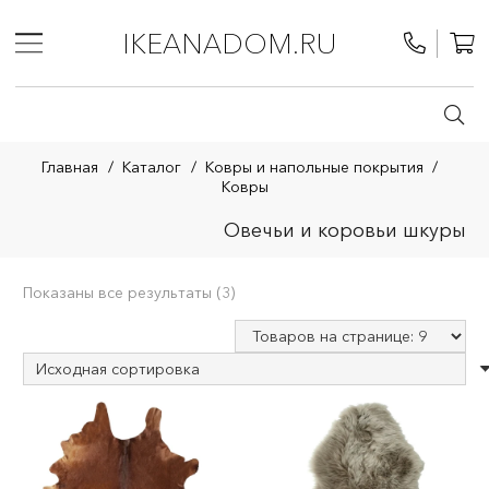
IKEANADOM.RU
Главная
/
Каталог
/
Ковры и напольные покрытия
/
Ковры
Овечьи и коровьи шкуры
Показаны все результаты (3)