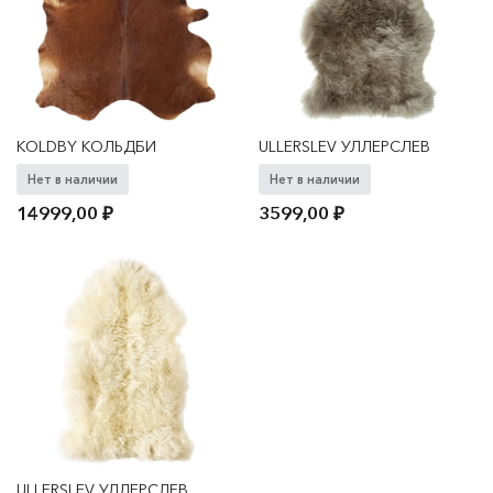
KOLDBY КОЛЬДБИ
ULLERSLEV УЛЛЕРСЛЕВ
Нет в наличии
Нет в наличии
14999,00
₽
3599,00
₽
ULLERSLEV УЛЛЕРСЛЕВ