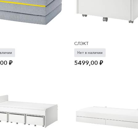
СЛЭКТ
наличии
Нет в наличии
,00
₽
5499,00
₽