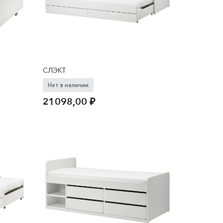
СЛЭКТ
Нет в наличии
21098,00
₽