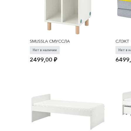
SMUSSLA СМУССЛА
СЛЭКТ
Нет в наличии
Нет в 
2499,00
₽
6499