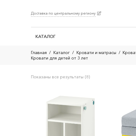
Доставка по центральному региону
КАТАЛОГ
Главная
/
Каталог
/
Кровати и матрасы
/
Крова
Кровати для детей от 3 лет
Показаны все результаты (8)