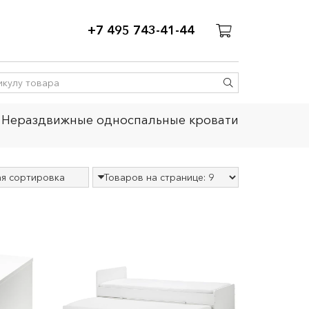
+7 495 743-41-44
Нераздвижные односпальные кровати