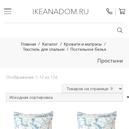
IKEANADOM.RU
Главная
/
Каталог
/
Кровати и матрасы
/
Текстиль для спальни
/
Постельное белье
Простыни
Отображение 1–12 из 126