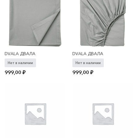
DVALA ДВАЛА
DVALA ДВАЛА
Нет в наличии
Нет в наличии
999,00
₽
999,00
₽