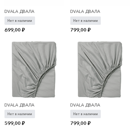
DVALA ДВАЛА
DVALA ДВАЛА
Нет в наличии
Нет в наличии
699,00
₽
799,00
₽
DVALA ДВАЛА
DVALA ДВАЛА
Нет в наличии
Нет в наличии
599,00
₽
799,00
₽