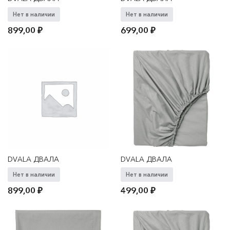
Нет в наличии
Нет в наличии
899,00
₽
699,00
₽
DVALA ДВАЛА
DVALA ДВАЛА
Нет в наличии
Нет в наличии
899,00
₽
499,00
₽