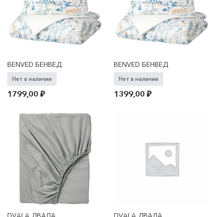
BENVED БЕНВЕД
BENVED БЕНВЕД
Нет в наличии
Нет в наличии
1799,00
₽
1399,00
₽
DVALA ДВАЛА
DVALA ДВАЛА