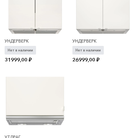
УНДЕРВЕРК
УНДЕРВЕРК
Нет в наличии
Нет в наличии
31999,00
₽
26999,00
₽
УТДРАГ