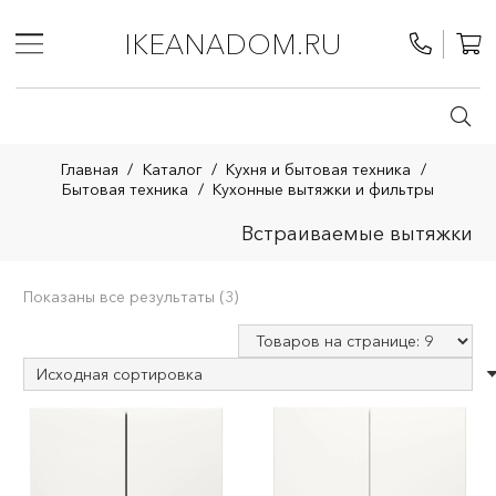
IKEANADOM.RU
Главная
/
Каталог
/
Кухня и бытовая техника
/
Бытовая техника
/
Кухонные вытяжки и фильтры
Встраиваемые вытяжки
Показаны все результаты (3)