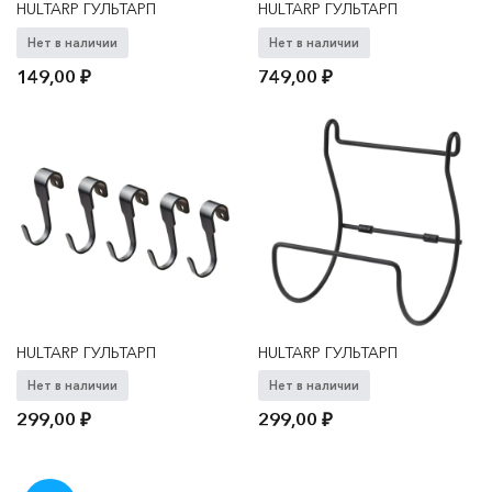
HULTARP ГУЛЬТАРП
HULTARP ГУЛЬТАРП
Нет в наличии
Нет в наличии
149,00
₽
749,00
₽
HULTARP ГУЛЬТАРП
HULTARP ГУЛЬТАРП
Нет в наличии
Нет в наличии
299,00
₽
299,00
₽