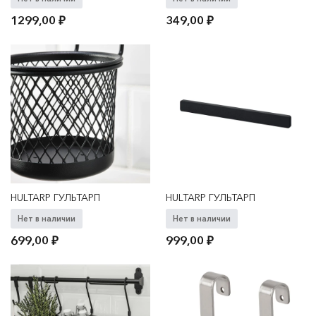
1299,00
₽
349,00
₽
HULTARP ГУЛЬТАРП
HULTARP ГУЛЬТАРП
Нет в наличии
Нет в наличии
699,00
₽
999,00
₽