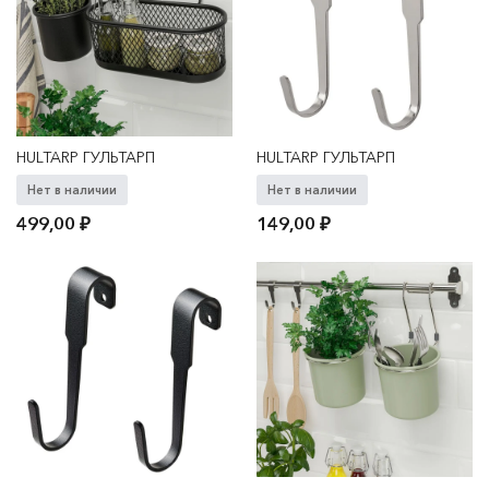
HULTARP ГУЛЬТАРП
HULTARP ГУЛЬТАРП
Нет в наличии
Нет в наличии
499,00
₽
149,00
₽