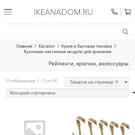
IKEANADOM.RU
Главная
/
Каталог
/
Кухня и бытовая техника
/
Кухонные настенные модули для хранения
Рейлинги, крючки, аксессуары
Отображение 1–12 из 90