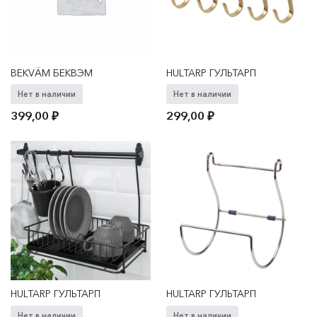
BEKVÄM БЕКВЭМ
HULTARP ГУЛЬТАРП
Нет в наличии
Нет в наличии
399,00
₽
299,00
₽
HULTARP ГУЛЬТАРП
HULTARP ГУЛЬТАРП
Нет в наличии
Нет в наличии