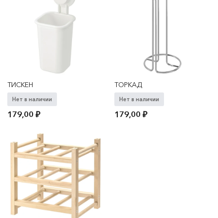
ТИСКЕН
ТОРКАД
Нет в наличии
Нет в наличии
179,00
₽
179,00
₽