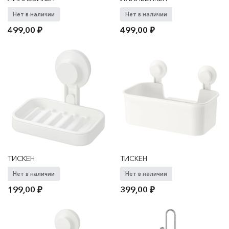
Нет в наличии
Нет в наличии
499,00
₽
499,00
₽
ТИСКЕН
ТИСКЕН
Нет в наличии
Нет в наличии
199,00
₽
399,00
₽