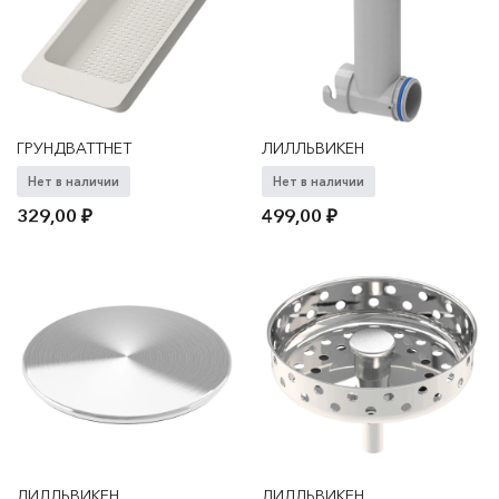
ГРУНДВАТТНЕТ
ЛИЛЛЬВИКЕН
Нет в наличии
Нет в наличии
329,00
₽
499,00
₽
ЛИЛЛЬВИКЕН
ЛИЛЛЬВИКЕН