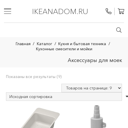
IKEANADOM.RU
Главная
/
Каталог
/
Кухня и бытовая техника
/
Кухонные смесители и мойки
Аксессуары для моек
Показаны все результаты (9)