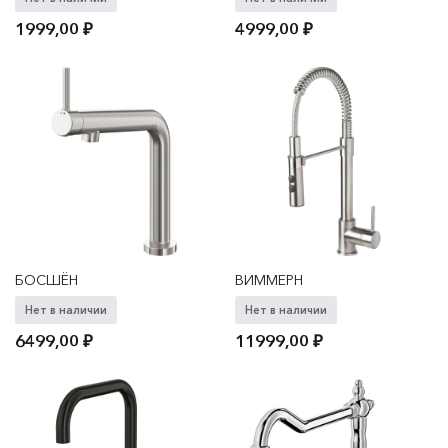
1999,00
₽
4999,00
₽
БОСШЁН
ВИММЕРН
Нет в наличии
Нет в наличии
6499,00
₽
11999,00
₽