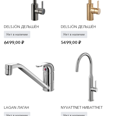
DELSJÖN ДЕЛЬШЁН
DELSJÖN ДЕЛЬШЁН
Нет в наличии
Нет в наличии
6499,00
₽
5499,00
₽
LAGAN ЛАГАН
NYVATTNET НИВАТТНЕТ
Нет в наличии
Нет в наличии