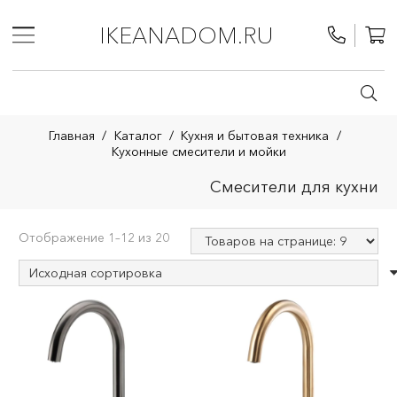
IKEANADOM.RU
Главная
/
Каталог
/
Кухня и бытовая техника
/
Кухонные смесители и мойки
Смесители для кухни
Отображение 1–12 из 20