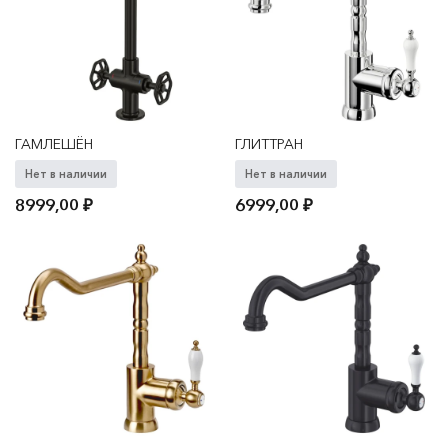
ГАМЛЕШЁН
ГЛИТТРАН
Нет в наличии
Нет в наличии
8999,00
₽
6999,00
₽