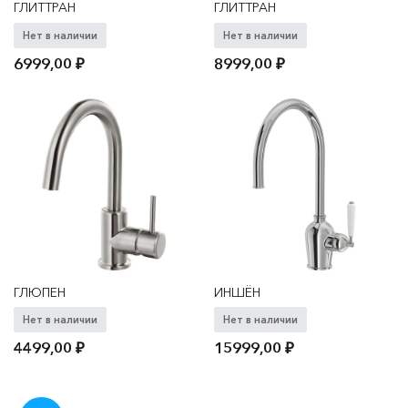
ГЛИТТРАН
ГЛИТТРАН
Нет в наличии
Нет в наличии
6999,00
₽
8999,00
₽
ГЛЮПЕН
ИНШЁН
Нет в наличии
Нет в наличии
4499,00
₽
15999,00
₽