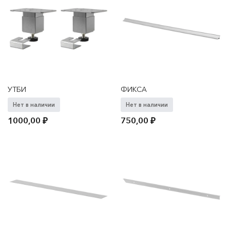
УТБИ
ФИКСА
Нет в наличии
Нет в наличии
1000,00
₽
750,00
₽