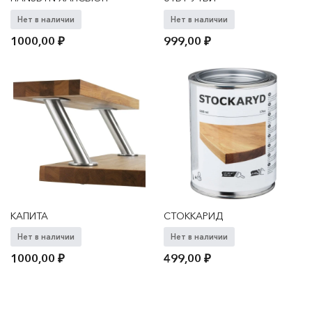
Нет в наличии
Нет в наличии
1000,00
₽
999,00
₽
КАПИТА
СТОККАРИД
Нет в наличии
Нет в наличии
1000,00
₽
499,00
₽