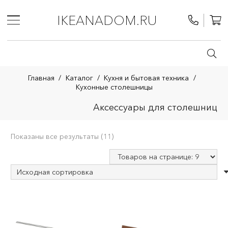
IKEANADOM.RU
Главная
/
Каталог
/
Кухня и бытовая техника
/
Кухонные столешницы
Аксессуары для столешниц
Показаны все результаты (11)