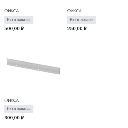
ФИКСА
ФИКСА
Нет в наличии
Нет в наличии
500,00
₽
250,00
₽
ФИКСА
Нет в наличии
300,00
₽