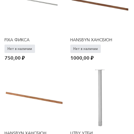
FIXA ФИКСА
HANSBYN ХАНСБЮН
Нет в наличии
Нет в наличии
750,00
₽
1000,00
₽
HANSBYN ХАНСБЮН
UTBY УТБИ