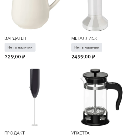
ВАРДАГЕН
МЕТАЛЛИСК
Нет в наличии
Нет в наличии
329,00
₽
2499,00
₽
ПРОДАКТ
УПХЕТТА