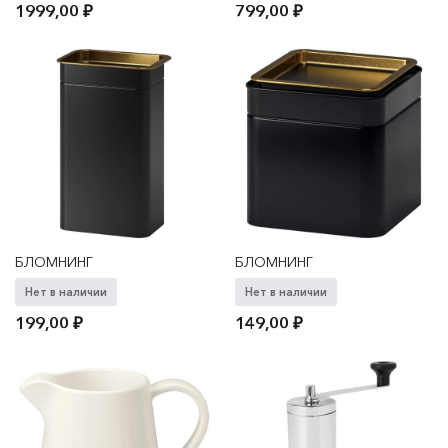
1999,00
₽
799,00
₽
БЛОМНИНГ
БЛОМНИНГ
Нет в наличии
Нет в наличии
199,00
₽
149,00
₽