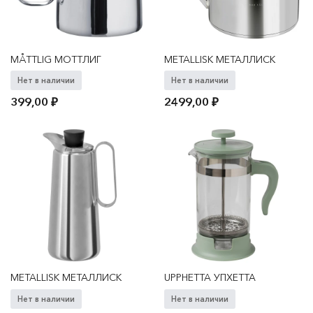
MÅTTLIG МОТТЛИГ
METALLISK МЕТАЛЛИСК
Нет в наличии
Нет в наличии
399,00
₽
2499,00
₽
METALLISK МЕТАЛЛИСК
UPPHETTA УПХЕТТА
Нет в наличии
Нет в наличии