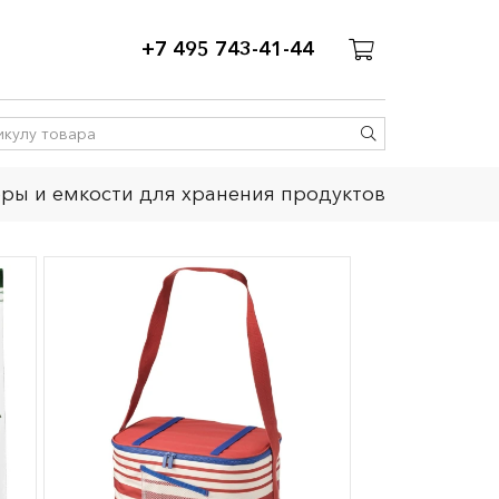
+7 495 743-41-44
ры и емкости для хранения продуктов