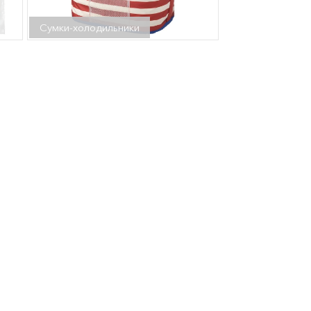
Сумки-холодильники