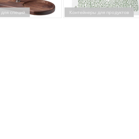
 для специй
Контейнеры для продуктов