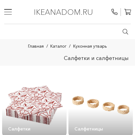
IKEANADOM.RU
Главная
/
Каталог
/
Кухонная утварь
Салфетки и салфетницы
Салфетки
Салфетницы