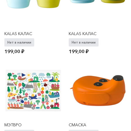
KALAS КАЛАС
KALAS КАЛАС
Нет в наличии
Нет в наличии
199,00
₽
199,00
₽
МЭТВРО
СМАСКА