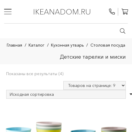
IKEANADOM.RU
Главная
/
Каталог
/
Кухонная утварь
/
Столовая посуда
Детские тарелки и миски
Показаны все результаты (4)