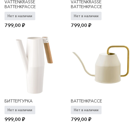
VATTENKRASSE
VATTENKRASSE
ВАТТЕНКРАССЕ
ВАТТЕНКРАССЕ
Нет в наличии
Нет в наличии
799,00
₽
799,00
₽
БИТТЕРГУРКА
ВАТТЕНКРАССЕ
Нет в наличии
Нет в наличии
999,00
₽
799,00
₽