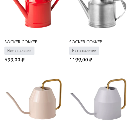
SOCKER СОККЕР
SOCKER СОККЕР
Нет в наличии
Нет в наличии
599,00
₽
1199,00
₽