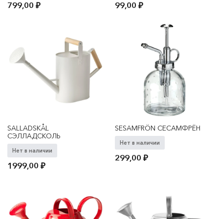
799,00
₽
99,00
₽
SALLADSKÅL
SESAMFRÖN СЕСАМФРЁН
СЭЛЛАДСКОЛЬ
Нет в наличии
Нет в наличии
299,00
₽
1999,00
₽