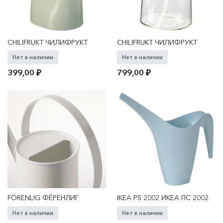
CHILIFRUKT ЧИЛИФРУКТ
CHILIFRUKT ЧИЛИФРУКТ
Нет в наличии
Нет в наличии
399,00
₽
799,00
₽
FÖRENLIG ФЁРЕНЛИГ
IKEA PS 2002 ИКЕА ПС 2002
Нет в наличии
Нет в наличии