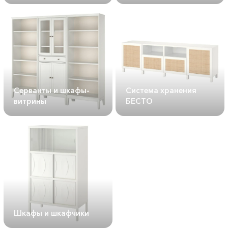
Серванты и шкафы-
Система хранения
витрины
БЕСТО
Шкафы и шкафчики