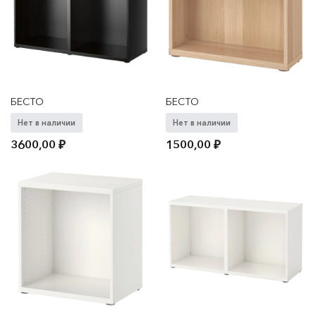
БЕСТО
БЕСТО
Нет в наличии
Нет в наличии
3600,00
₽
1500,00
₽