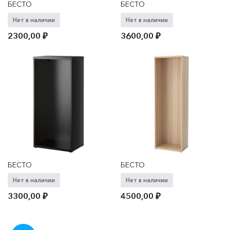
БЕСТО
БЕСТО
Нет в наличии
Нет в наличии
2300,00
₽
3600,00
₽
БЕСТО
БЕСТО
Нет в наличии
Нет в наличии
3300,00
₽
4500,00
₽