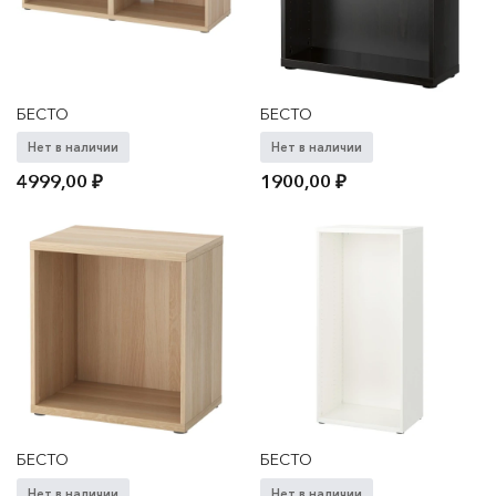
БЕСТО
БЕСТО
Нет в наличии
Нет в наличии
4999,00
₽
1900,00
₽
БЕСТО
БЕСТО
Нет в наличии
Нет в наличии