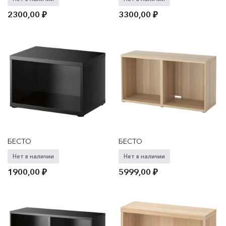
2300,00
₽
3300,00
₽
БЕСТО
БЕСТО
Нет в наличии
Нет в наличии
1900,00
₽
5999,00
₽