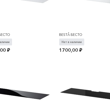
БЕСТО
BESTÅ БЕСТО
наличии
Нет в наличии
,00
₽
1700,00
₽