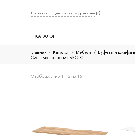
Доставка по центральному региону
КАТАЛОГ
Главная
/
Каталог
/
Мебель
/
Буфеты и шкафы 
Система хранения БЕСТО
Отображение 1–12 из 16