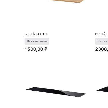
BESTÅ БЕСТО
BESTÅ 
Нет в наличии
Нет в 
1500,00
₽
2300