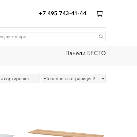
+7 495 743-41-44
Панели БЕСТО