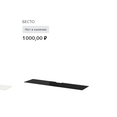
БЕСТО
Нет в наличии
1000,00
₽