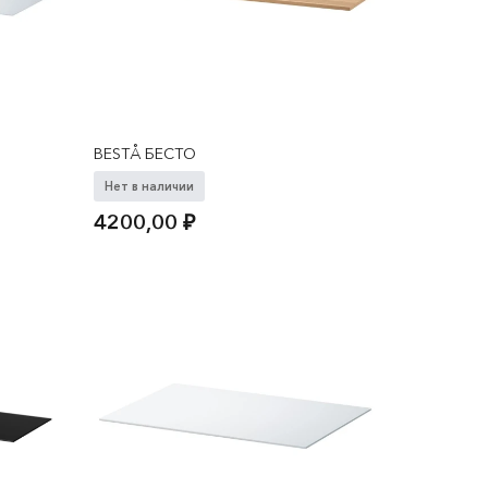
BESTÅ БЕСТО
Нет в наличии
4200,00
₽