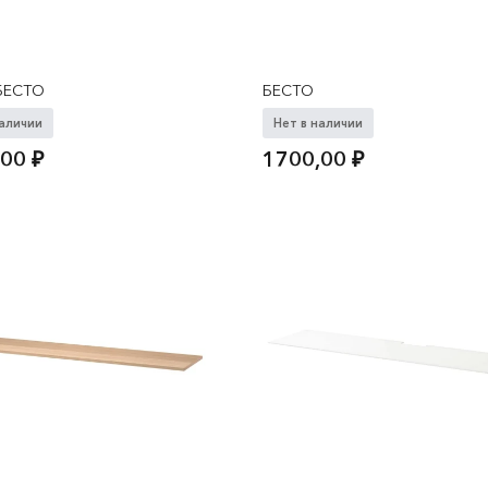
БЕСТО
БЕСТО
наличии
Нет в наличии
,00
₽
1700,00
₽