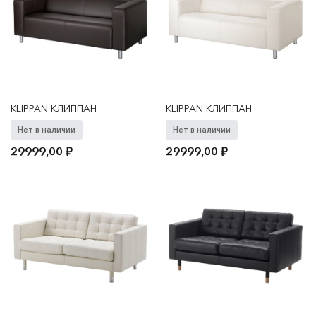
KLIPPAN КЛИППАН
KLIPPAN КЛИППАН
Нет в наличии
Нет в наличии
29999,00
₽
29999,00
₽