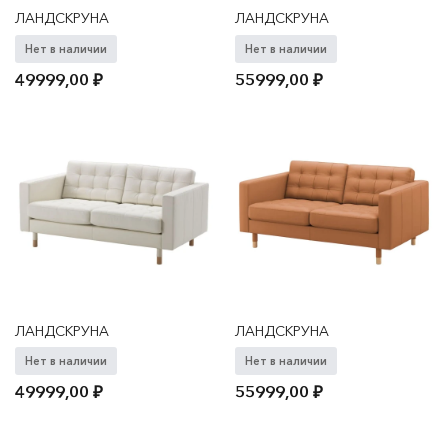
ЛАНДСКРУНА
ЛАНДСКРУНА
Нет в наличии
Нет в наличии
49999,00
₽
55999,00
₽
ЛАНДСКРУНА
ЛАНДСКРУНА
Нет в наличии
Нет в наличии
49999,00
₽
55999,00
₽