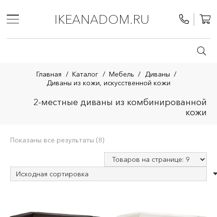
IKEANADOM.RU
Главная
/
Каталог
/
Мебель
/
Диваны
/
Диваны из кожи, искусственной кожи
2-местные диваны из комбинированной
кожи
Показаны все результаты (8)