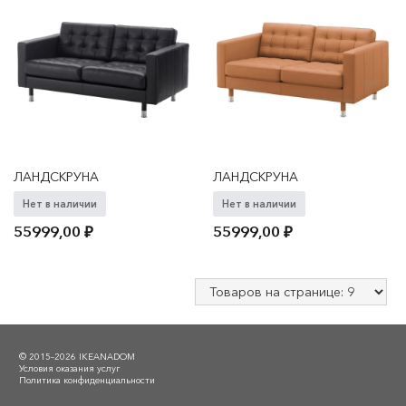
ЛАНДСКРУНА
ЛАНДСКРУНА
Нет в наличии
Нет в наличии
55999,00
₽
55999,00
₽
© 2015–2026 IKEANADOM
Условия оказания услуг
Политика конфиденциальности