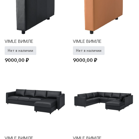
VIMLE ВИМЛЕ
VIMLE ВИМЛЕ
Нет в наличии
Нет в наличии
9000,00
₽
9000,00
₽
VIMLE ВИМЛЕ
VIMLE ВИМЛЕ