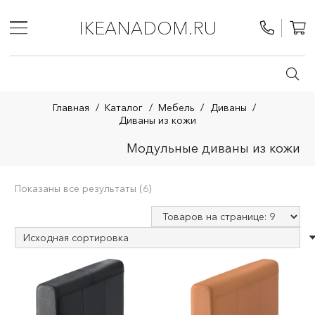
IKEANADOM.RU
Главная
/
Каталог
/
Мебель
/
Диваны
/
Диваны из кожи
Модульные диваны из кожи
Показаны все результаты (6)