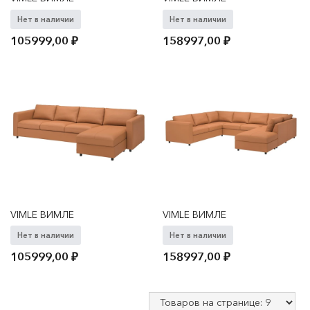
Нет в наличии
Нет в наличии
105999,00
₽
158997,00
₽
VIMLE ВИМЛЕ
VIMLE ВИМЛЕ
Нет в наличии
Нет в наличии
105999,00
₽
158997,00
₽