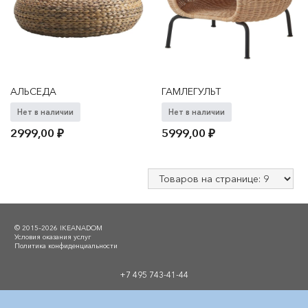
АЛЬСЕДА
ГАМЛЕГУЛЬТ
Нет в наличии
Нет в наличии
2999,00
₽
5999,00
₽
© 2015–2026 IKEANADOM
Условия оказания услуг
Политика конфиденциальности
+7 495 743-41-44