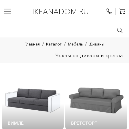
IKEANADOM.RU
Главная
/
Каталог
/
Мебель
/
Диваны
Чехлы на диваны и кресла
ВИМЛЕ
ВРЕТСТОРП