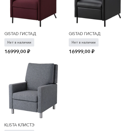
GISTAD ГИСТАД
GISTAD ГИСТАД
Нет в наличии
Нет в наличии
16999,00
₽
16999,00
₽
KLISTA КЛИСТЭ