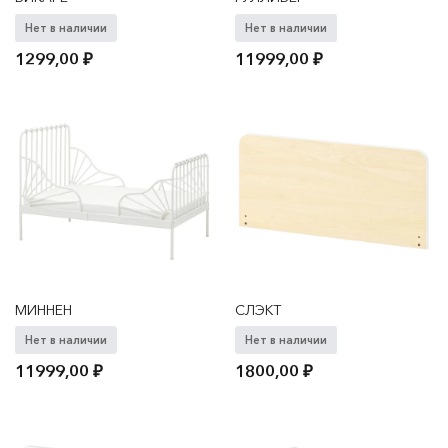
Нет в наличии
Нет в наличии
1299,00
₽
11999,00
₽
МИННЕН
СЛЭКТ
Нет в наличии
Нет в наличии
11999,00
₽
1800,00
₽