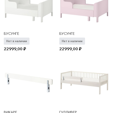
БУСУНГЕ
БУСУНГЕ
Нет в наличии
Нет в наличии
22999,00
₽
22999,00
₽
ВИКАРЕ
ГУЛЛИВЕР