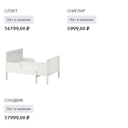
СЛЭКТ
СНИГЛАР
Нет в наличии
Нет в наличии
14799,00
₽
5999,00
₽
СУНДВИК
Нет в наличии
17999,00
₽