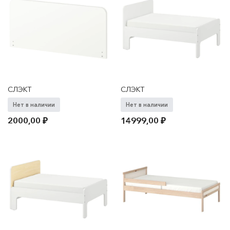
СЛЭКТ
СЛЭКТ
Нет в наличии
Нет в наличии
2000,00
₽
14999,00
₽