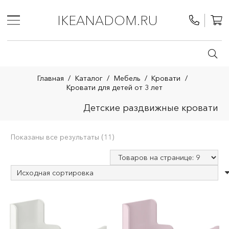
IKEANADOM.RU
Главная
/
Каталог
/
Мебель
/
Кровати
/
Кровати для детей от 3 лет
Детские раздвижные кровати
Показаны все результаты (11)