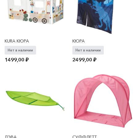
KURA КЮРА
КЮРА
Нет в наличии
Нет в наличии
1499,00
₽
2499,00
₽
ЛЭВА
СУФФЛЕТТ