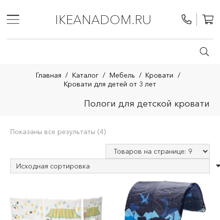
IKEANADOM.RU
Главная
/
Каталог
/
Мебель
/
Кровати
/
Кровати для детей от 3 лет
Пологи для детской кровати
Показаны все результаты (4)