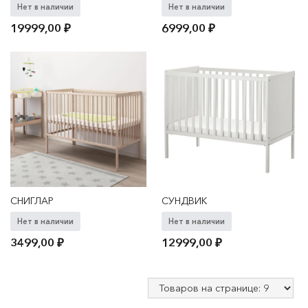
Нет в наличии
Нет в наличии
19999,00
₽
6999,00
₽
СНИГЛАР
СУНДВИК
Нет в наличии
Нет в наличии
3499,00
₽
12999,00
₽