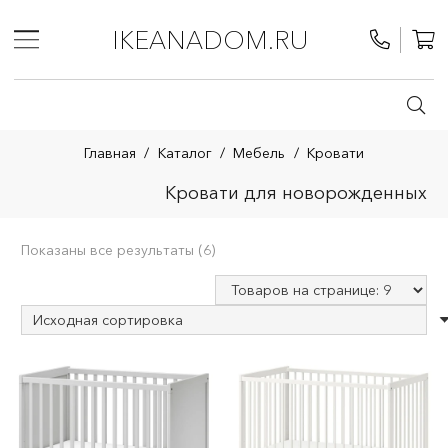
IKEANADOM.RU
Главная
/
Каталог
/
Мебель
/
Кровати
Кровати для новорожденных
Показаны все результаты (6)