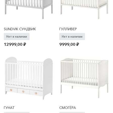
SUNDVIK СУНДВИК
ГУЛЛИВЕР
Нет в наличии
Нет в наличии
12999,00
₽
9999,00
₽
ГУНАТ
СМОГЁРА