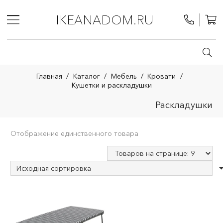
IKEANADOM.RU
Главная
/
Каталог
/
Мебель
/
Кровати
/
Кушетки и раскладушки
Раскладушки
Отображение единственного товара