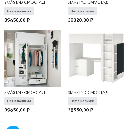
SMÅSTAD СМОСТАД
SMÅSTAD СМОСТАД
Нет в наличии
Нет в наличии
39650,00
₽
38320,00
₽
SMÅSTAD СМОСТАД
SMÅSTAD СМОСТАД
Нет в наличии
Нет в наличии
39650,00
₽
38550,00
₽