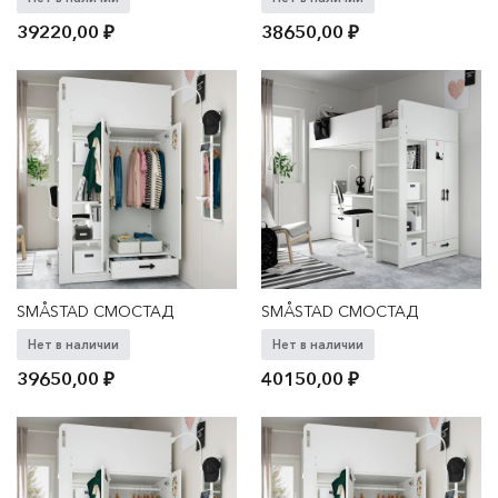
39220,00
₽
38650,00
₽
SMÅSTAD СМОСТАД
SMÅSTAD СМОСТАД
Нет в наличии
Нет в наличии
39650,00
₽
40150,00
₽