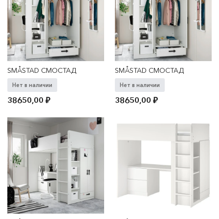
SMÅSTAD СМОСТАД
SMÅSTAD СМОСТАД
Нет в наличии
Нет в наличии
38650,00
₽
38650,00
₽