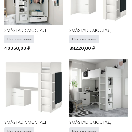
SMÅSTAD СМОСТАД
SMÅSTAD СМОСТАД
Нет в наличии
Нет в наличии
40050,00
₽
38220,00
₽
SMÅSTAD СМОСТАД
SMÅSTAD СМОСТАД
Нет в наличии
Нет в наличии