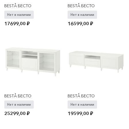
BESTÅ БЕСТО
BESTÅ БЕСТО
Нет в наличии
Нет в наличии
17699,00
₽
16599,00
₽
BESTÅ БЕСТО
BESTÅ БЕСТО
Нет в наличии
Нет в наличии
25299,00
₽
19599,00
₽