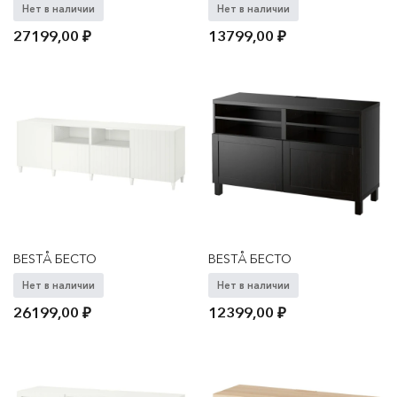
Нет в наличии
Нет в наличии
27199,00
₽
13799,00
₽
BESTÅ БЕСТО
BESTÅ БЕСТО
Нет в наличии
Нет в наличии
26199,00
₽
12399,00
₽