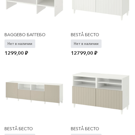
BAGGEBO БАГГЕБО
BESTÅ БЕСТО
Нет в наличии
Нет в наличии
1299,00
₽
12799,00
₽
BESTÅ БЕСТО
BESTÅ БЕСТО