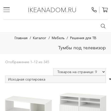
IKEANADOM.RU
Главная
/
Каталог
/
Мебель
/
Решения для ТВ
Тумбы под телевизор
Отображение 1–12 из 345