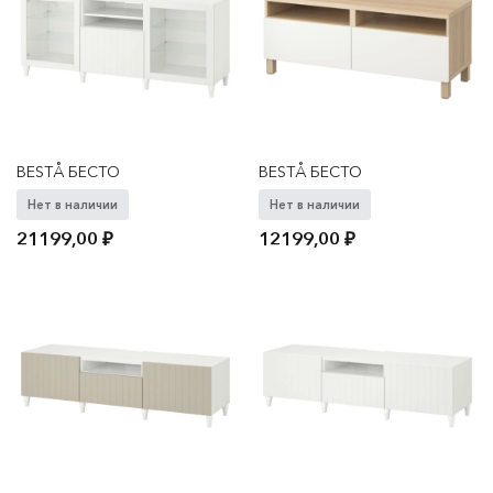
BESTÅ БЕСТО
BESTÅ БЕСТО
Нет в наличии
Нет в наличии
21199,00
₽
12199,00
₽