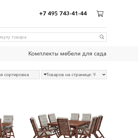
+7 495 743-41-44
Комплекты мебели для сада