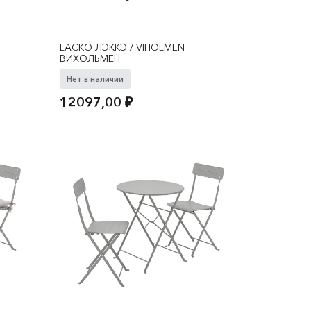
LÄCKÖ ЛЭККЭ / VIHOLMEN
ВИХОЛЬМЕН
Нет в наличии
12097,00
₽