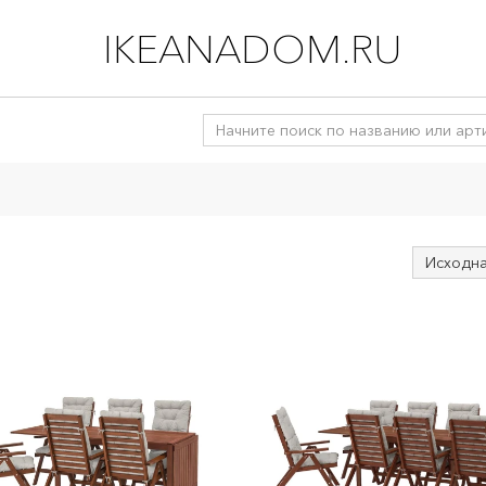
IKEANADOM.RU