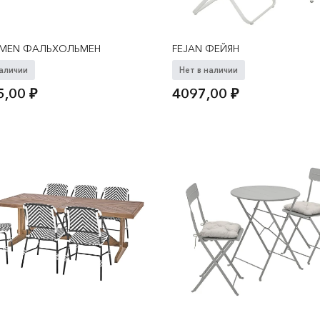
LMEN ФАЛЬХОЛЬМЕН
FEJAN ФЕЙЯН
наличии
Нет в наличии
5,00
₽
4097,00
₽