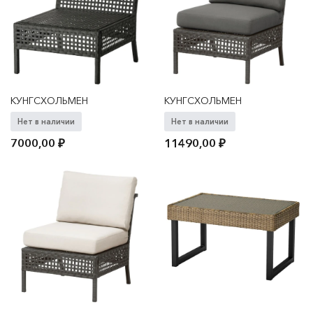
КУНГСХОЛЬМЕН
КУНГСХОЛЬМЕН
Нет в наличии
Нет в наличии
7000,00
₽
11490,00
₽