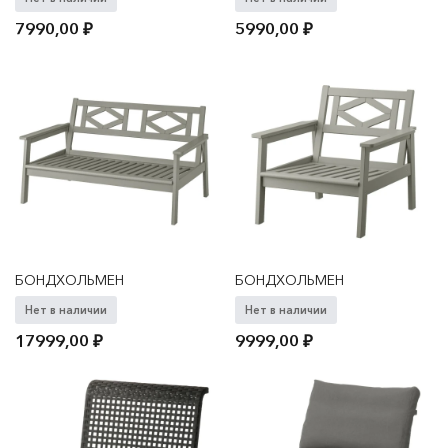
7990,00
₽
5990,00
₽
БОНДХОЛЬМЕН
БОНДХОЛЬМЕН
Нет в наличии
Нет в наличии
17999,00
₽
9999,00
₽