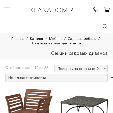
IKEANADOM.RU
Главная
/
Каталог
/
Мебель
/
Садовая мебель
/
Садовая мебель для отдыха
Секции садовых диванов
Отображение 1–12 из 22