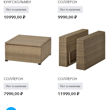
КУНГСХОЛЬМЕН
СОЛЛЕРОН
Нет в наличии
Нет в наличии
10990,00
₽
9990,00
₽
СОЛЛЕРОН
СОЛЛЕРОН
Нет в наличии
Нет в наличии
7990,00
₽
11990,00
₽