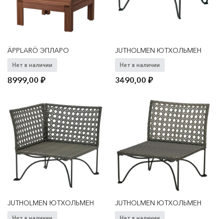
ÄPPLARÖ ЭПЛАРО
JUTHOLMEN ЮТХОЛЬМЕН
Нет в наличии
Нет в наличии
8999,00
₽
3490,00
₽
JUTHOLMEN ЮТХОЛЬМЕН
JUTHOLMEN ЮТХОЛЬМЕН
Нет в наличии
Нет в наличии