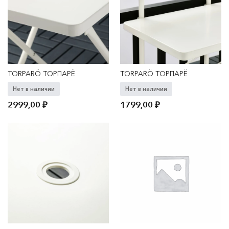
TORPARÖ ТОРПАРЁ
TORPARÖ ТОРПАРЁ
Нет в наличии
Нет в наличии
2999,00
₽
1799,00
₽