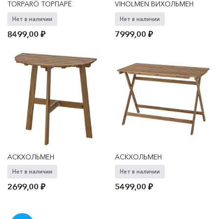
TORPARÖ ТОРПАРЁ
VIHOLMEN ВИХОЛЬМЕН
Нет в наличии
Нет в наличии
8499,00
₽
7999,00
₽
АСКХОЛЬМЕН
АСКХОЛЬМЕН
Нет в наличии
Нет в наличии
2699,00
₽
5499,00
₽