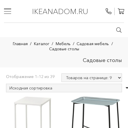
IKEANADOM.RU
Главная
/
Каталог
/
Мебель
/
Садовая мебель
/
Садовые столы
Садовые столы
Отображение 1–12 из 39