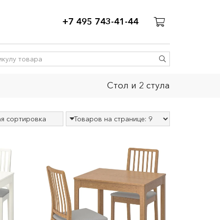
+7 495 743-41-44
Стол и 2 стула