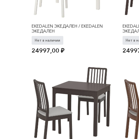
EKEDALEN ЭКЕДАЛЕН / EKEDALEN
EKEDAL
ЭКЕДАЛЕН
ЭКЕДА
Нет в наличии
Нет в 
24997,00
₽
2499