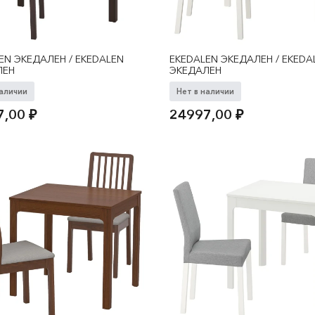
EN ЭКЕДАЛЕН / EKEDALEN
EKEDALEN ЭКЕДАЛЕН / EKEDA
ЛЕН
ЭКЕДАЛЕН
наличии
Нет в наличии
7,00
₽
24997,00
₽