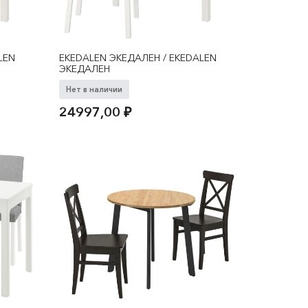
LEN
EKEDALEN ЭКЕДАЛЕН / EKEDALEN
ЭКЕДАЛЕН
Нет в наличии
24997,00
₽