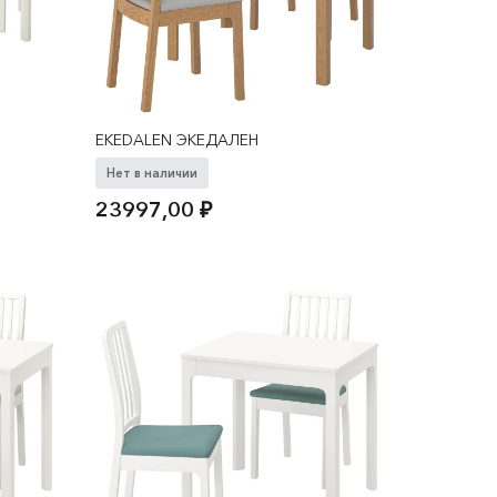
EKEDALEN ЭКЕДАЛЕН
Нет в наличии
23997,00
₽