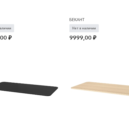
БЕКАНТ
наличии
Нет в наличии
,00
₽
9999,00
₽