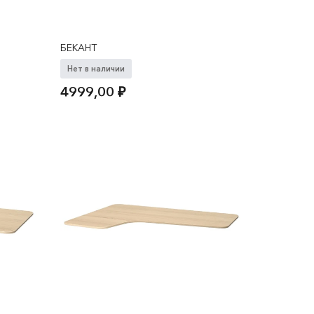
БЕКАНТ
Нет в наличии
4999,00
₽