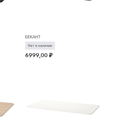
БЕКАНТ
Нет в наличии
6999,00
₽