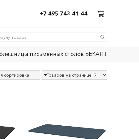
+7 495 743-41-44
олешницы письменных столов БЕКАНТ