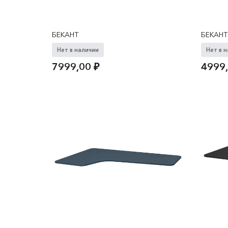
БЕКАНТ
БЕКАНТ
Нет в наличии
Нет в 
7999,00
₽
4999