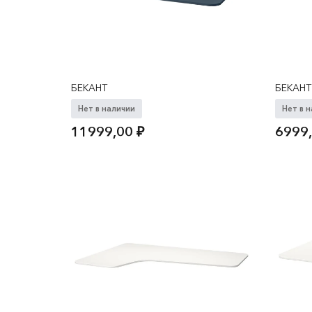
БЕКАНТ
БЕКАНТ
Нет в наличии
Нет в 
11999,00
₽
6999