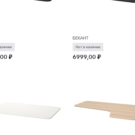
БЕКАНТ
наличии
Нет в наличии
,00
₽
6999,00
₽